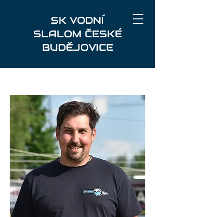
SK VODNÍ
SLALOM ČESKÉ
BUDĚJOVICE