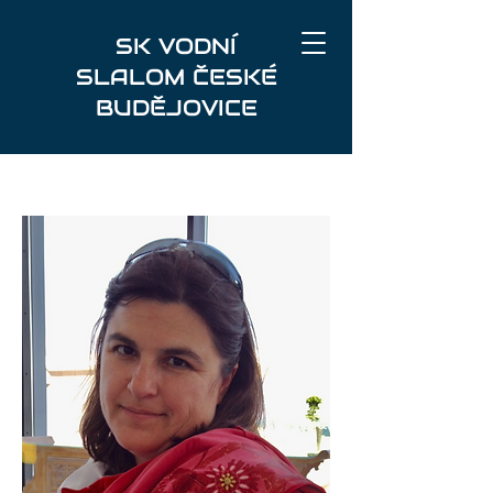
SK VODNÍ
SLALOM ČESKÉ
BUDĚJOVICE