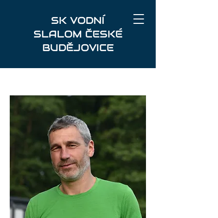
SK VODNÍ
SLALOM ČESKÉ
BUDĚJOVICE