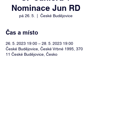
Nominace Jun RD
pá 26. 5.
  |  
České Budějovice
Čas a místo
26. 5. 2023 19:00 – 28. 5. 2023 19:00
České Budějovice, České Vrbné 1995, 370
11 České Budějovice, Česko
Sdílet událost