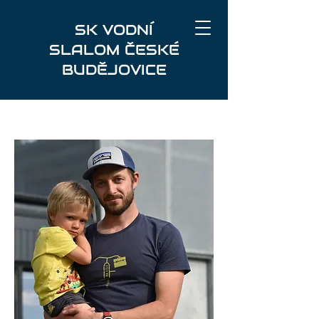
SK VODNÍ
SLALOM ČESKÉ
BUDĚJOVICE