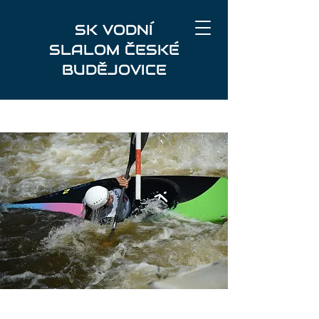
SK VODNÍ
SLALOM ČESKÉ
BUDĚJOVICE