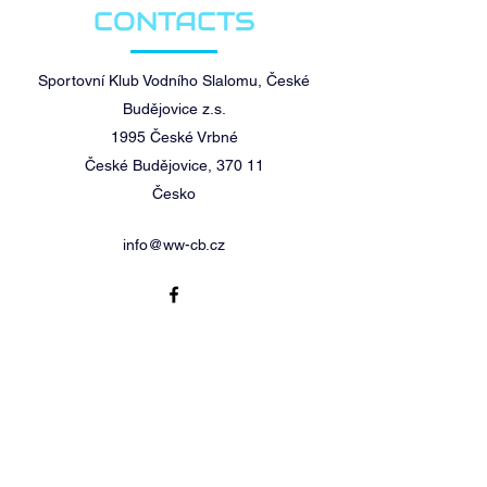
CONTACTS
Sportovní Klub Vodního Slalomu, České
Budějovice z.s.
1995 České Vrbné
České Budějovice, 370 11
Česko
info@ww-cb.cz