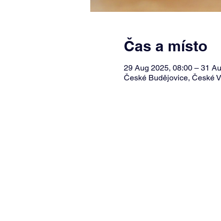
Čas a místo
29 Aug 2025, 08:00 – 31 Au
České Budějovice, České V