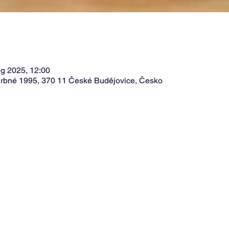
g 2025, 12:00
rbné 1995, 370 11 České Budějovice, Česko