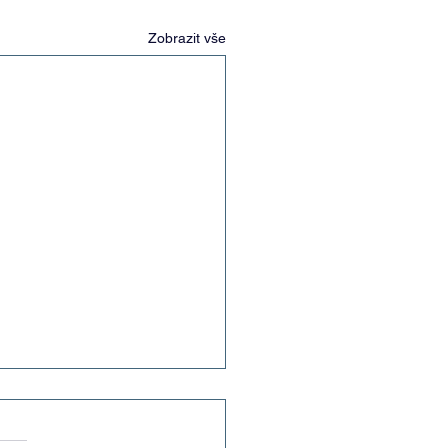
Zobrazit vše