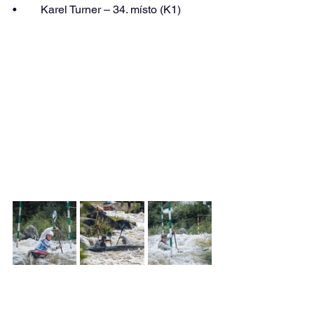
•	Karel Turner – 34. místo (K1) 