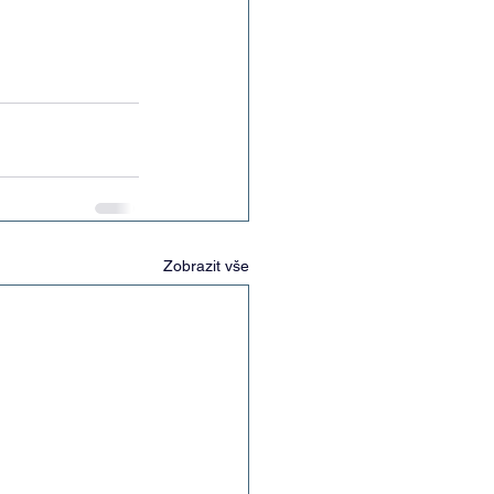
Zobrazit vše