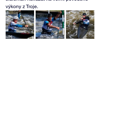
výkony z Troje.